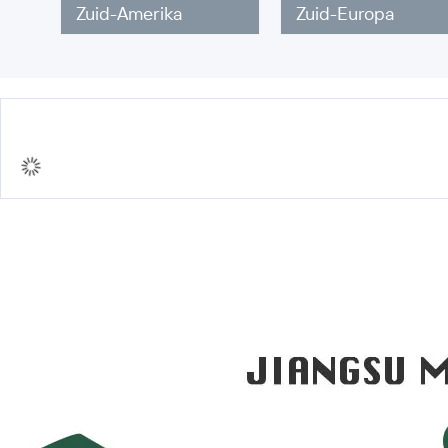
Zuid-Amerika
Zuid-Europa